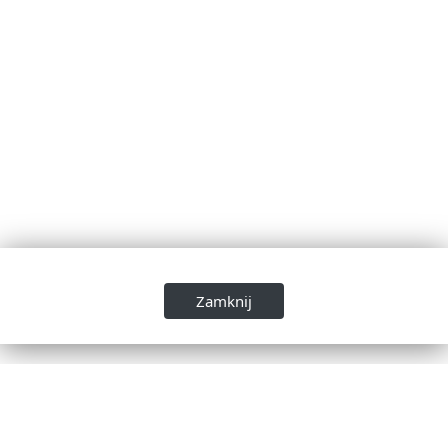
Zamknij